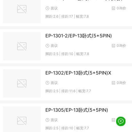
面议
0询价
脚距:2.6 | 排距:17 | 幅宽:7.8
EP-1301-2/EP-13卧式(5+5PIN)
面议
0询价
脚距:2.5 | 排距:10 | 幅宽:7.8
EP-1302/EP-13卧式(5+5PIN)X
面议
0询价
脚距:2.5 | 排距:11.6 | 幅宽:7.7
EP-1305/EP-13卧式(5+5PIN)
面议
0询价
脚距:2.5 | 排距:10 | 幅宽:7.7