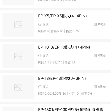
EP-X5/EP-X5卧式(4+4PIN)
面议
0询价
脚距:1.9 | 排距:7.85 | 幅宽:3.75
EP-1018/EP-10卧式(4+4PIN)
面议
0询价
脚距:2.5 | 排距:7.5 | 幅宽:5.8
EP-13/EP-13卧式(6+6PIN)
面议
0询价
脚距:2.00/5.00/3.50 | 排距:10 | 幅宽:7.6
EP-1301/EP-13卧式(5+5PIN) 海鸥脚