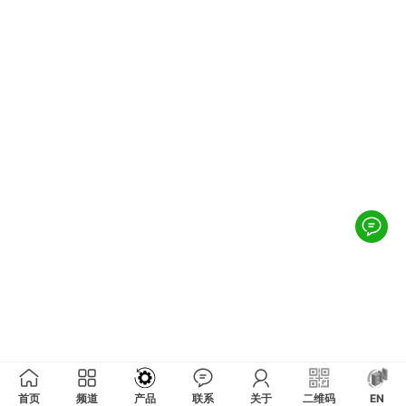
首页
频道
产品
联系
关于
二维码
EN