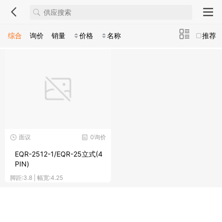
综合
询价
销量
价格
名称
推荐
面议
0询价
EQR-2512-1/EQR-25立式(4
PIN)
脚距:3.8 | 幅宽:4.25