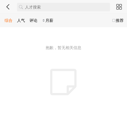
综合
人气
评论
月薪
推荐
抱歉，暂无相关信息