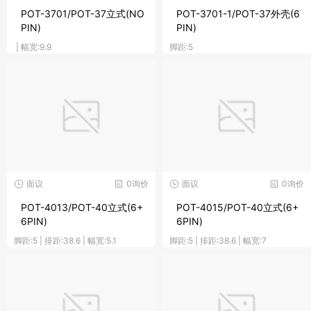
POT-3701/POT-37立式(NO
POT-3701-1/POT-37外壳(6
PIN)
PIN)
| 幅宽:9.9
脚距:5
面议
0询价
面议
0询价
POT-4013/POT-40立式(6+
POT-4015/POT-40立式(6+
6PIN)
6PIN)
脚距:5 | 排距:38.6 | 幅宽:5.1
脚距:5 | 排距:38.6 | 幅宽:7