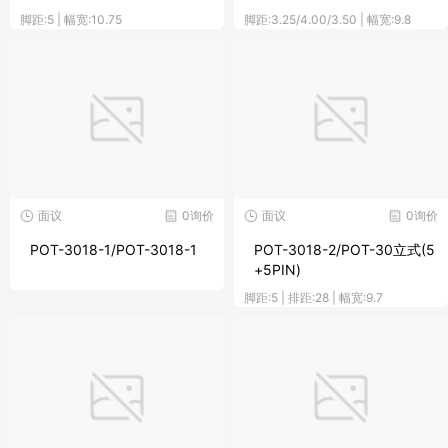
脚距:5 | 幅宽:10.75
脚距:3.25/4.00/3.50 | 幅宽:9.8
面议
0询价
面议
0询价
POT-3018-1/POT-3018-1
POT-3018-2/POT-30立式(5
+5PIN)
脚距:5 | 排距:28 | 幅宽:9.7