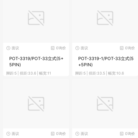
面议
0询价
面议
0询价
POT-3319/POT-33立式(5+
POT-3319-1/POT-33立式(5
5PIN)
+5PIN)
脚距:5 | 排距:33.6 | 幅宽:11
脚距:5 | 排距:33.5 | 幅宽:10.6
面议
0询价
面议
0询价