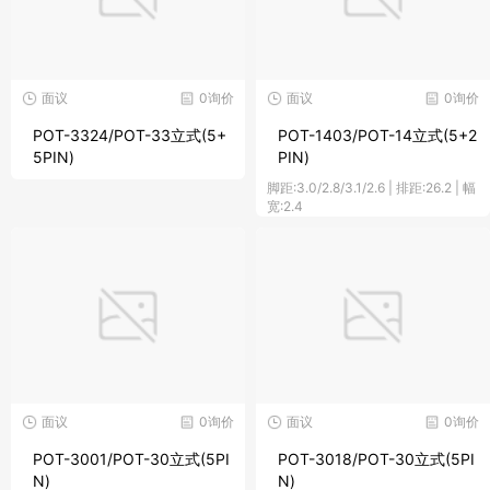
面议
0询价
面议
0询价
POT-3324/POT-33立式(5+
POT-1403/POT-14立式(5+2
5PIN)
PIN)
脚距:3.0/2.8/3.1/2.6 | 排距:26.2 | 幅
宽:2.4
面议
0询价
面议
0询价
POT-3001/POT-30立式(5PI
POT-3018/POT-30立式(5PI
N)
N)