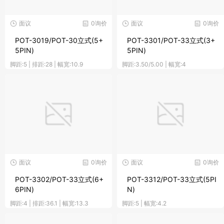
面议
0询价
面议
0询价
POT-3019/POT-30立式(5+
POT-3301/POT-33立式(3+
5PIN)
5PIN)
脚距:5 | 排距:28 | 幅宽:10.9
脚距:3.50/5.00 | 幅宽:4
面议
0询价
面议
0询价
POT-3302/POT-33立式(6+
POT-3312/POT-33立式(5PI
6PIN)
N)
脚距:4 | 排距:36.1 | 幅宽:13.3
脚距:5 | 幅宽:4.2