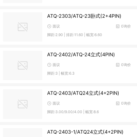
ATQ-2303/ATQ-23卧式(2+4PIN)
面议
0询价
脚距:2.90 | 排距:11.60 | 幅宽:6.60
ATQ-2402/ATQ-24立式(4PIN)
面议
0询价
脚距:3 | 幅宽:6.3
ATQ-2403/ATQ24立式(4+2PIN)
面议
0询价
脚距:3.00/9.00/4.00 | 幅宽:8.6
ATQ-2403-1/ATQ24立式(4+2PIN)