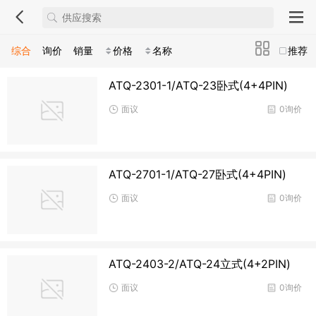
综合
询价
销量
价格
名称
推荐
ATQ-2301-1/ATQ-23卧式(4+4PIN)
面议
0询价
ATQ-2701-1/ATQ-27卧式(4+4PIN)
面议
0询价
ATQ-2403-2/ATQ-24立式(4+2PIN)
面议
0询价