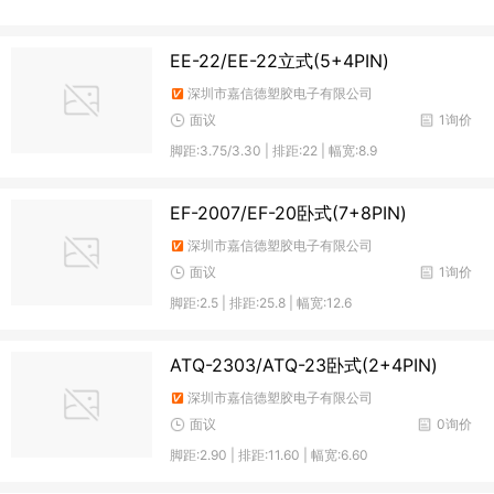
EE-22/EE-22立式(5+4PIN)
深圳市嘉信德塑胶电子有限公司
面议
1询价
脚距:3.75/3.30 | 排距:22 | 幅宽:8.9
EF-2007/EF-20卧式(7+8PIN)
深圳市嘉信德塑胶电子有限公司
面议
1询价
脚距:2.5 | 排距:25.8 | 幅宽:12.6
ATQ-2303/ATQ-23卧式(2+4PIN)
深圳市嘉信德塑胶电子有限公司
面议
0询价
脚距:2.90 | 排距:11.60 | 幅宽:6.60