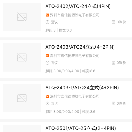
ATQ-2402/ATQ-24立式(4PIN)
深圳市嘉信德塑胶电子有限公司
面议
0询价
脚距:3 | 幅宽:6.3
ATQ-2403/ATQ24立式(4+2PIN)
深圳市嘉信德塑胶电子有限公司
面议
0询价
脚距:3.00/9.00/4.00 | 幅宽:8.6
ATQ-2403-1/ATQ24立式(4+2PIN)
深圳市嘉信德塑胶电子有限公司
面议
0询价
脚距:3.00/9.00/4.00 | 幅宽:8.6
ATQ-2501/ATQ-25立式(2+4PIN)