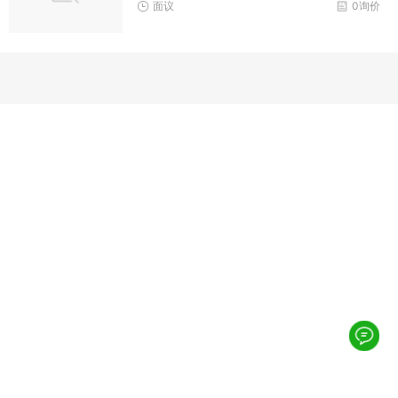
面议
0询价