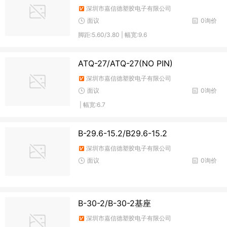
深圳市嘉信德塑胶电子有限公司
面议
0询价
脚距:5.60/3.80 | 幅宽:9.6
ATQ-27/ATQ-27(NO PIN)
深圳市嘉信德塑胶电子有限公司
面议
0询价
| 幅宽:6.7
B-29.6-15.2/B29.6-15.2
深圳市嘉信德塑胶电子有限公司
面议
0询价
B-30-2/B-30-2基座
深圳市嘉信德塑胶电子有限公司