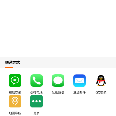
联系方式
在线交谈
拨打电话
发送短信
发送邮件
QQ交谈
地图导航
更多