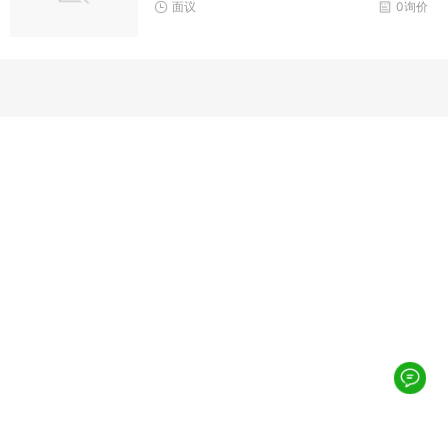
面议
0询价