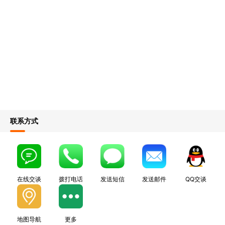
联系方式
在线交谈
拨打电话
发送短信
发送邮件
QQ交谈
地图导航
更多