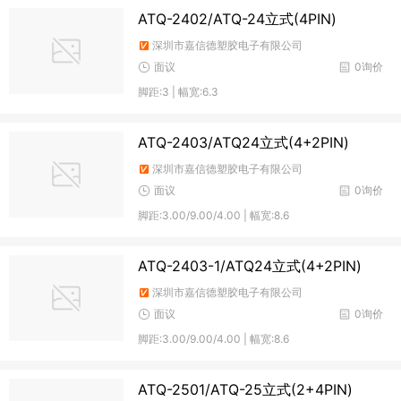
ATQ-2402/ATQ-24立式(4PIN)
深圳市嘉信德塑胶电子有限公司
面议
0询价
脚距:3 | 幅宽:6.3
ATQ-2403/ATQ24立式(4+2PIN)
深圳市嘉信德塑胶电子有限公司
面议
0询价
脚距:3.00/9.00/4.00 | 幅宽:8.6
ATQ-2403-1/ATQ24立式(4+2PIN)
深圳市嘉信德塑胶电子有限公司
面议
0询价
脚距:3.00/9.00/4.00 | 幅宽:8.6
ATQ-2501/ATQ-25立式(2+4PIN)