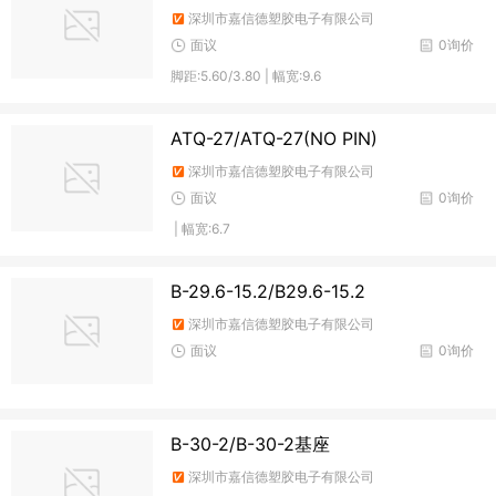
深圳市嘉信德塑胶电子有限公司
面议
0询价
脚距:5.60/3.80 | 幅宽:9.6
ATQ-27/ATQ-27(NO PIN)
深圳市嘉信德塑胶电子有限公司
面议
0询价
| 幅宽:6.7
B-29.6-15.2/B29.6-15.2
深圳市嘉信德塑胶电子有限公司
面议
0询价
B-30-2/B-30-2基座
深圳市嘉信德塑胶电子有限公司