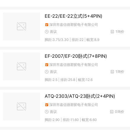
EE-22/EE-22立式(5+4PIN)
深圳市嘉信德塑胶电子有限公司
面议
1询价
脚距:3.75/3.30 | 排距:22 | 幅宽:8.9
EF-2007/EF-20卧式(7+8PIN)
深圳市嘉信德塑胶电子有限公司
面议
1询价
脚距:2.5 | 排距:25.8 | 幅宽:12.6
ATQ-2303/ATQ-23卧式(2+4PIN)
深圳市嘉信德塑胶电子有限公司
面议
0询价
脚距:2.90 | 排距:11.60 | 幅宽:6.60