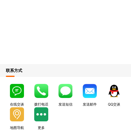
联系方式
在线交谈
拨打电话
发送短信
发送邮件
QQ交谈
地图导航
更多