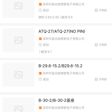
深圳市嘉信德塑胶电子有限公司
面议
0询价
脚距:5.60/3.80 | 幅宽:9.6
ATQ-27/ATQ-27(NO PIN)
深圳市嘉信德塑胶电子有限公司
面议
0询价
| 幅宽:6.7
B-29.6-15.2/B29.6-15.2
深圳市嘉信德塑胶电子有限公司
面议
0询价
B-30-2/B-30-2基座
深圳市嘉信德塑胶电子有限公司