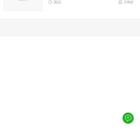
面议
0询价