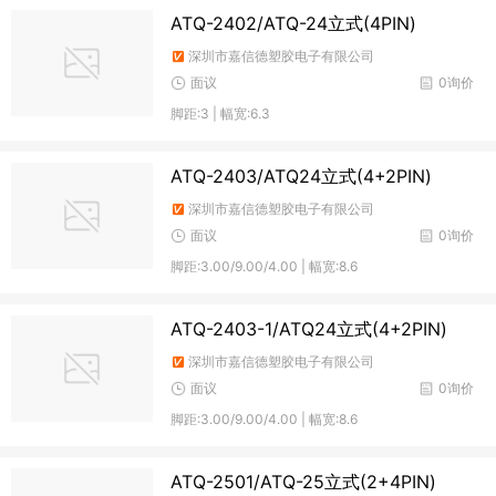
ATQ-2402/ATQ-24立式(4PIN)
深圳市嘉信德塑胶电子有限公司
面议
0询价
脚距:3 | 幅宽:6.3
ATQ-2403/ATQ24立式(4+2PIN)
深圳市嘉信德塑胶电子有限公司
面议
0询价
脚距:3.00/9.00/4.00 | 幅宽:8.6
ATQ-2403-1/ATQ24立式(4+2PIN)
深圳市嘉信德塑胶电子有限公司
面议
0询价
脚距:3.00/9.00/4.00 | 幅宽:8.6
ATQ-2501/ATQ-25立式(2+4PIN)