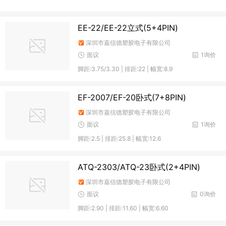
EE-22/EE-22立式(5+4PIN)
深圳市嘉信德塑胶电子有限公司
面议
1询价
脚距:3.75/3.30 | 排距:22 | 幅宽:8.9
EF-2007/EF-20卧式(7+8PIN)
深圳市嘉信德塑胶电子有限公司
面议
1询价
脚距:2.5 | 排距:25.8 | 幅宽:12.6
ATQ-2303/ATQ-23卧式(2+4PIN)
深圳市嘉信德塑胶电子有限公司
面议
0询价
脚距:2.90 | 排距:11.60 | 幅宽:6.60