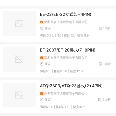
EE-22/EE-22立式(5+4PIN)
深圳市嘉信德塑胶电子有限公司
面议
1询价
脚距:3.75/3.30 | 排距:22 | 幅宽:8.9
EF-2007/EF-20卧式(7+8PIN)
深圳市嘉信德塑胶电子有限公司
面议
1询价
脚距:2.5 | 排距:25.8 | 幅宽:12.6
ATQ-2303/ATQ-23卧式(2+4PIN)
深圳市嘉信德塑胶电子有限公司
面议
0询价
脚距:2.90 | 排距:11.60 | 幅宽:6.60