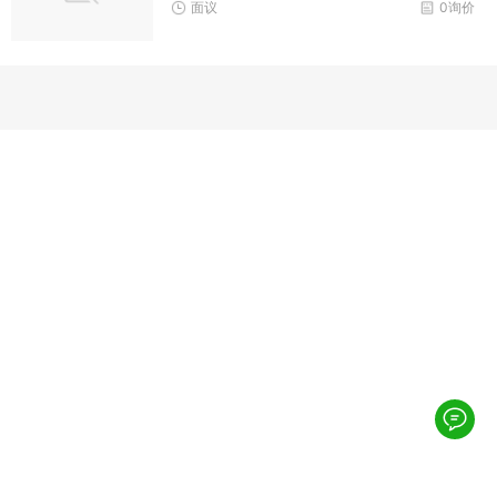
面议
0询价