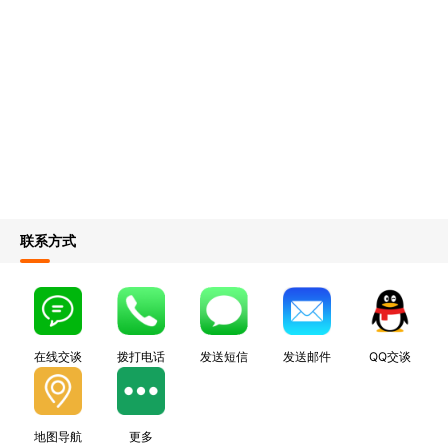
联系方式
在线交谈
拨打电话
发送短信
发送邮件
QQ交谈
地图导航
更多