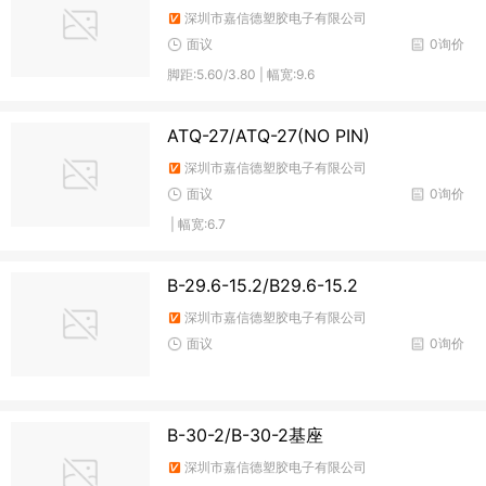
深圳市嘉信德塑胶电子有限公司
面议
0询价
脚距:5.60/3.80 | 幅宽:9.6
ATQ-27/ATQ-27(NO PIN)
深圳市嘉信德塑胶电子有限公司
面议
0询价
| 幅宽:6.7
B-29.6-15.2/B29.6-15.2
深圳市嘉信德塑胶电子有限公司
面议
0询价
B-30-2/B-30-2基座
深圳市嘉信德塑胶电子有限公司