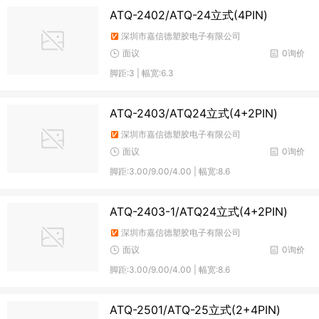
ATQ-2402/ATQ-24立式(4PIN)
深圳市嘉信德塑胶电子有限公司
面议
0询价
脚距:3 | 幅宽:6.3
ATQ-2403/ATQ24立式(4+2PIN)
深圳市嘉信德塑胶电子有限公司
面议
0询价
脚距:3.00/9.00/4.00 | 幅宽:8.6
ATQ-2403-1/ATQ24立式(4+2PIN)
深圳市嘉信德塑胶电子有限公司
面议
0询价
脚距:3.00/9.00/4.00 | 幅宽:8.6
ATQ-2501/ATQ-25立式(2+4PIN)