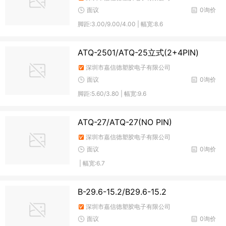
面议
0询价
脚距:3.00/9.00/4.00 | 幅宽:8.6
ATQ-2501/ATQ-25立式(2+4PIN)
深圳市嘉信德塑胶电子有限公司
面议
0询价
脚距:5.60/3.80 | 幅宽:9.6
ATQ-27/ATQ-27(NO PIN)
深圳市嘉信德塑胶电子有限公司
面议
0询价
| 幅宽:6.7
B-29.6-15.2/B29.6-15.2
深圳市嘉信德塑胶电子有限公司
面议
0询价