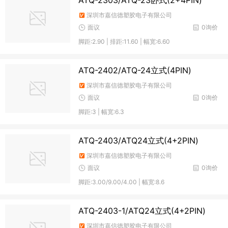
ATQ-2303/ATQ-23卧式(2+4PIN)
深圳市嘉信德塑胶电子有限公司
面议
0询价
脚距:2.90 | 排距:11.60 | 幅宽:6.60
ATQ-2402/ATQ-24立式(4PIN)
深圳市嘉信德塑胶电子有限公司
面议
0询价
脚距:3 | 幅宽:6.3
ATQ-2403/ATQ24立式(4+2PIN)
深圳市嘉信德塑胶电子有限公司
面议
0询价
脚距:3.00/9.00/4.00 | 幅宽:8.6
ATQ-2403-1/ATQ24立式(4+2PIN)
深圳市嘉信德塑胶电子有限公司