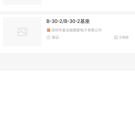
B-30-2/B-30-2基座
深圳市嘉信德塑胶电子有限公司
面议
0询价