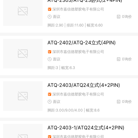
ATQ-2303/ATQ-23卧式(2+4PIN)
深圳市嘉信德塑胶电子有限公司
面议
0询价
脚距:2.90 | 排距:11.60 | 幅宽:6.60
ATQ-2402/ATQ-24立式(4PIN)
深圳市嘉信德塑胶电子有限公司
面议
0询价
脚距:3 | 幅宽:6.3
ATQ-2403/ATQ24立式(4+2PIN)
深圳市嘉信德塑胶电子有限公司
面议
0询价
脚距:3.00/9.00/4.00 | 幅宽:8.6
ATQ-2403-1/ATQ24立式(4+2PIN)
深圳市嘉信德塑胶电子有限公司