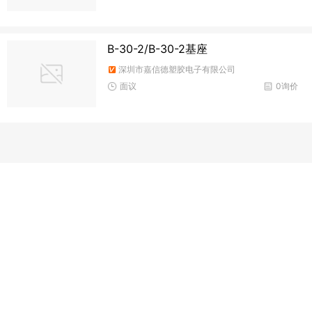
B-30-2/B-30-2基座
深圳市嘉信德塑胶电子有限公司
面议
0询价