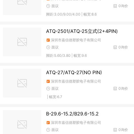
面议
0询价
脚距:3.00/9.00/4.00 | 幅宽:8.6
ATQ-2501/ATQ-25立式(2+4PIN)
深圳市嘉信德塑胶电子有限公司
面议
0询价
脚距:5.60/3.80 | 幅宽:9.6
ATQ-27/ATQ-27(NO PIN)
深圳市嘉信德塑胶电子有限公司
面议
0询价
| 幅宽:6.7
B-29.6-15.2/B29.6-15.2
深圳市嘉信德塑胶电子有限公司
面议
0询价