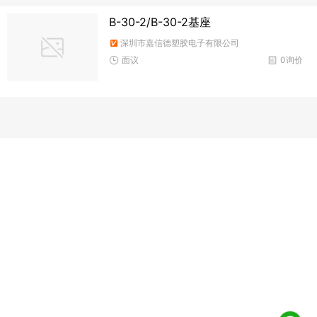
B-30-2/B-30-2基座
深圳市嘉信德塑胶电子有限公司
面议
0询价