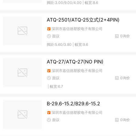
脚距:3.00/9.00/4.00 | 幅宽:8.6
ATQ-2501/ATQ-25立式(2+4PIN)
深圳市嘉信德塑胶电子有限公司
面议
0询价
脚距:5.60/3.80 | 幅宽:9.6
ATQ-27/ATQ-27(NO PIN)
深圳市嘉信德塑胶电子有限公司
面议
0询价
| 幅宽:6.7
B-29.6-15.2/B29.6-15.2
深圳市嘉信德塑胶电子有限公司
面议
0询价