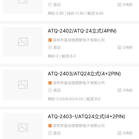
面议
0询价
脚距:2.90 | 排距:11.60 | 幅宽:6.60
ATQ-2402/ATQ-24立式(4PIN)
深圳市嘉信德塑胶电子有限公司
面议
0询价
脚距:3 | 幅宽:6.3
ATQ-2403/ATQ24立式(4+2PIN)
深圳市嘉信德塑胶电子有限公司
面议
0询价
脚距:3.00/9.00/4.00 | 幅宽:8.6
ATQ-2403-1/ATQ24立式(4+2PIN)
深圳市嘉信德塑胶电子有限公司
面议
0询价