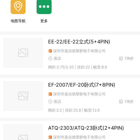
地图导航
更多
EE-22/EE-22立式(5+4PIN)
深圳市嘉信德塑胶电子有限公司
面议
1询价
脚距:3.75/3.30 | 排距:22 | 幅宽:8.9
EF-2007/EF-20卧式(7+8PIN)
深圳市嘉信德塑胶电子有限公司
面议
1询价
脚距:2.5 | 排距:25.8 | 幅宽:12.6
ATQ-2303/ATQ-23卧式(2+4PIN)
深圳市嘉信德塑胶电子有限公司