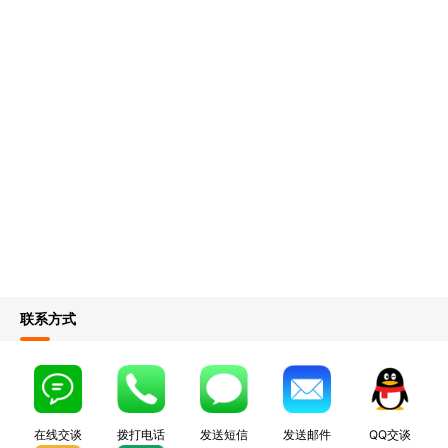
联系方式
在线交谈
拨打电话
发送短信
发送邮件
QQ交谈